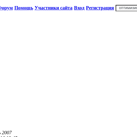
Форум
Помощь
Участники сайта
Вход
Регистрация
 2007