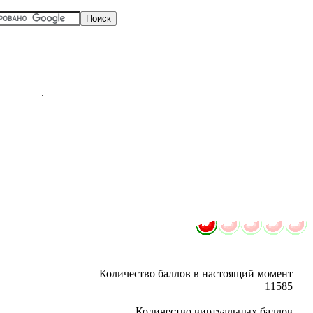
.
Количество баллов в настоящий момент
‎11585
Количество виртуальных баллов